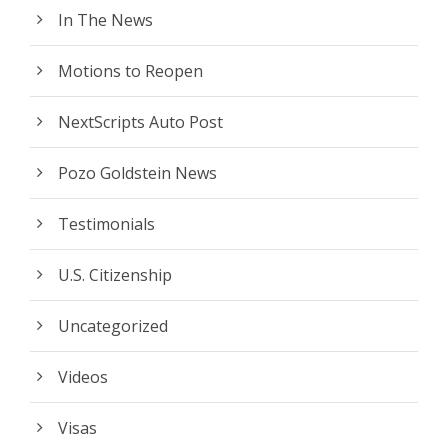
In The News
Motions to Reopen
NextScripts Auto Post
Pozo Goldstein News
Testimonials
U.S. Citizenship
Uncategorized
Videos
Visas