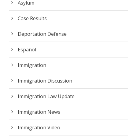
Asylum
Case Results
Deportation Defense
Español
Immigration
Immigration Discussion
Immigration Law Update
Immigration News
Immigration Video