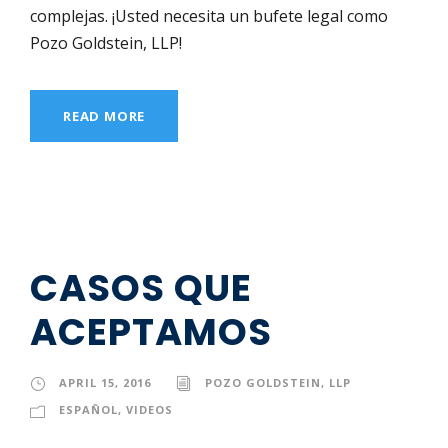
complejas. ¡Usted necesita un bufete legal como
Pozo Goldstein, LLP!
READ MORE
CASOS QUE
ACEPTAMOS
APRIL 15, 2016
POZO GOLDSTEIN, LLP
ESPAÑOL
,
VIDEOS