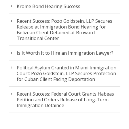
Krome Bond Hearing Success
Recent Success: Pozo Goldstein, LLP Secures
Release at Immigration Bond Hearing for
Belizean Client Detained at Broward
Transitional Center
Is It Worth It to Hire an Immigration Lawyer?
Political Asylum Granted in Miami Immigration
Court: Pozo Goldstein, LLP Secures Protection
for Cuban Client Facing Deportation
Recent Success: Federal Court Grants Habeas
Petition and Orders Release of Long-Term
Immigration Detainee