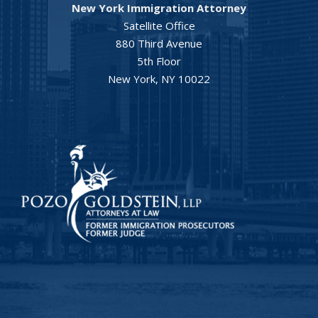
New York Immigration Attorney
Satellite Office
880 Third Avenue
5th Floor
New York, NY 10022