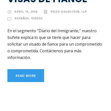
APRIL 15, 2016
POZO GOLDSTEIN, LLP
ESPAÑOL
,
VIDEOS
En el segmento “Diario del Inmigrante,” nuestro
bufete explica lo que se tiene que hacer para
solicitar un visado de fiance para un comprometido
o comprometida. Contáctenos para más
información.
READ MORE