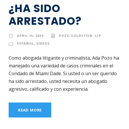
¿HA SIDO
ARRESTADO?
APRIL 15, 2016
POZO GOLDSTEIN, LLP
ESPAÑOL
,
VIDEOS
Como abogada litigante y criminalista, Ada Pozo ha
manejado una variedad de casos criminales en el
Condado de Miami Dade. Si usted o un ser querido
ha sido arrestado, usted necesita un abogado
agresivo, calificado y con experiencia.
READ MORE