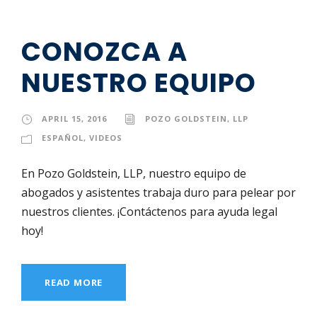
CONOZCA A
NUESTRO EQUIPO
APRIL 15, 2016
POZO GOLDSTEIN, LLP
ESPAÑOL
,
VIDEOS
En Pozo Goldstein, LLP, nuestro equipo de
abogados y asistentes trabaja duro para pelear por
nuestros clientes. ¡Contáctenos para ayuda legal
hoy!
READ MORE