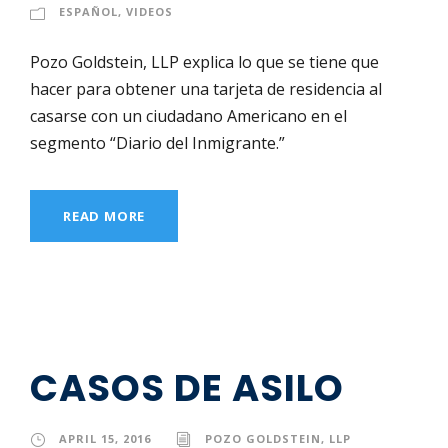
ESPAÑOL
,
VIDEOS
Pozo Goldstein, LLP explica lo que se tiene que
hacer para obtener una tarjeta de residencia al
casarse con un ciudadano Americano en el
segmento “Diario del Inmigrante.”
READ MORE
CASOS DE ASILO
APRIL 15, 2016
POZO GOLDSTEIN, LLP