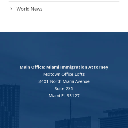
World News
Main Office: Miami Immigration Attorney
Midtown Office Lofts
3401 North Miami Avenue
Suite 235
Miami FL 33127