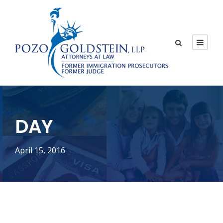
DAY
April 15, 2016