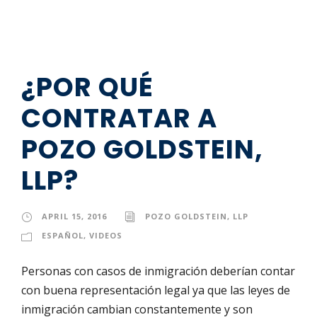
¿POR QUÉ
CONTRATAR A
POZO GOLDSTEIN,
LLP?
APRIL 15, 2016
POZO GOLDSTEIN, LLP
ESPAÑOL
,
VIDEOS
Personas con casos de inmigración deberían contar
con buena representación legal ya que las leyes de
inmigración cambian constantemente y son