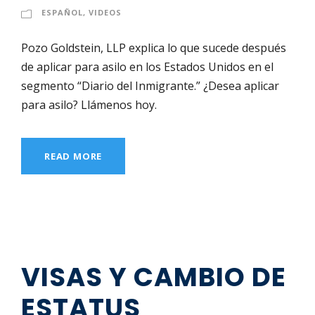
ESPAÑOL
,
VIDEOS
Pozo Goldstein, LLP explica lo que sucede después
de aplicar para asilo en los Estados Unidos en el
segmento “Diario del Inmigrante.” ¿Desea aplicar
para asilo? Llámenos hoy.
READ MORE
VISAS Y CAMBIO DE
ESTATUS