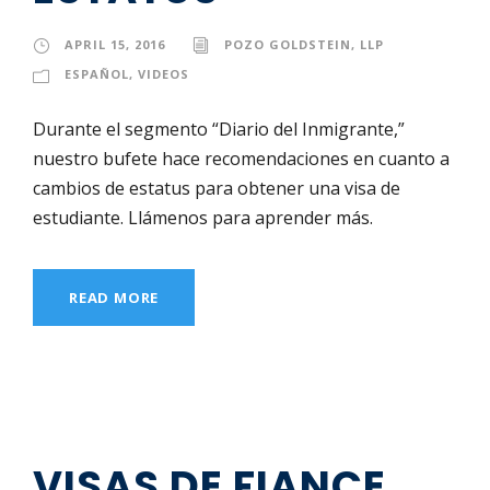
APRIL 15, 2016
POZO GOLDSTEIN, LLP
ESPAÑOL
,
VIDEOS
Durante el segmento “Diario del Inmigrante,”
nuestro bufete hace recomendaciones en cuanto a
cambios de estatus para obtener una visa de
estudiante. Llámenos para aprender más.
READ MORE
VISAS DE FIANCE