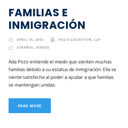
FAMILIAS E
INMIGRACIÓN
APRIL 15, 2016
POZO GOLDSTEIN, LLP
ESPAÑOL
,
VIDEOS
Ada Pozo entiende el miedo que sienten muchas
familias debido a su estatus de inmigración. Ella se
siente satisfecha al poder a ayudar a que familias
se mantengan unidas.
READ MORE