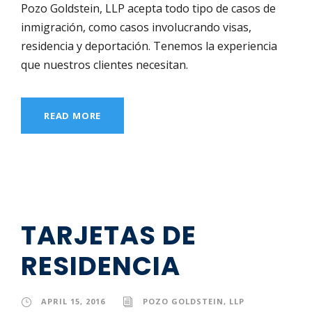
Pozo Goldstein, LLP acepta todo tipo de casos de
inmigración, como casos involucrando visas,
residencia y deportación. Tenemos la experiencia
que nuestros clientes necesitan.
READ MORE
TARJETAS DE
RESIDENCIA
APRIL 15, 2016
POZO GOLDSTEIN, LLP