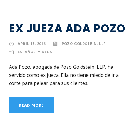
EX JUEZA ADA POZO
APRIL 15, 2016
POZO GOLDSTEIN, LLP
ESPAÑOL
,
VIDEOS
Ada Pozo, abogada de Pozo Goldstein, LLP, ha
servido como ex jueza. Ella no tiene miedo de ir a
corte para pelear para sus clientes.
READ MORE